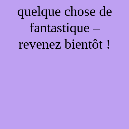
quelque chose de
fantastique –
revenez bientôt !