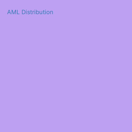
AML Distribution